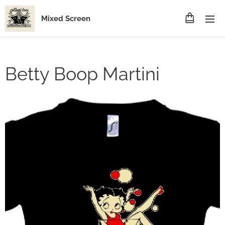
Mixed Screen
Betty Boop Martini