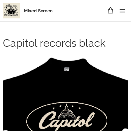
Mixed Screen
Capitol records black