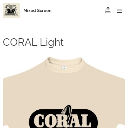
Mixed Screen
CORAL Light