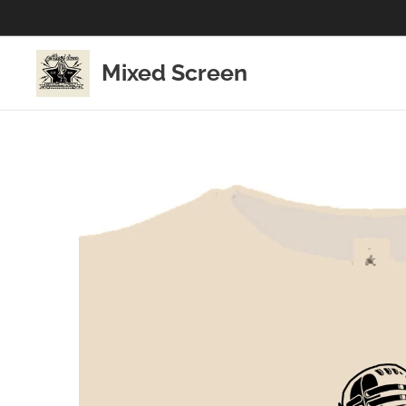
Mixed Screen