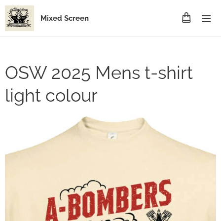
Mixed Screen
OSW 2025 Mens t-shirt
light colour