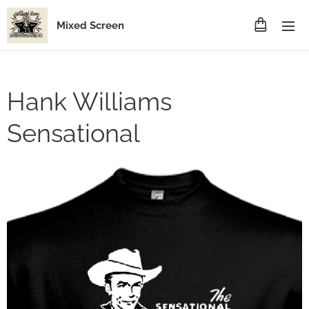
Mixed Screen
Hank Williams
Sensational