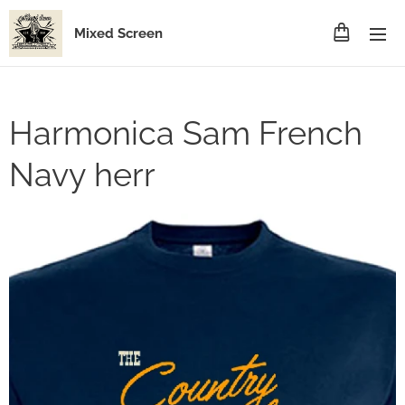
Mixed Screen
Harmonica Sam French
Navy herr