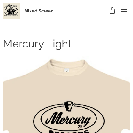
Mixed Screen
Mercury Light