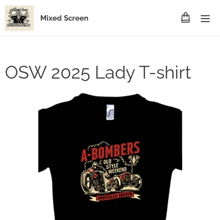
Mixed Screen
OSW 2025 Lady T-shirt