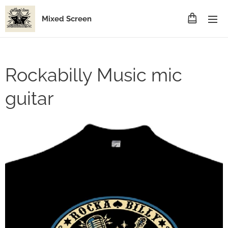
Mixed Screen
Rockabilly Music mic
guitar