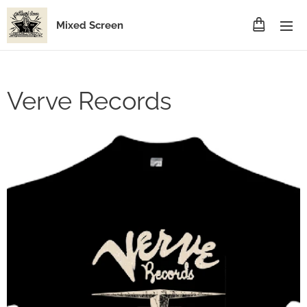
Mixed Screen
Verve Records