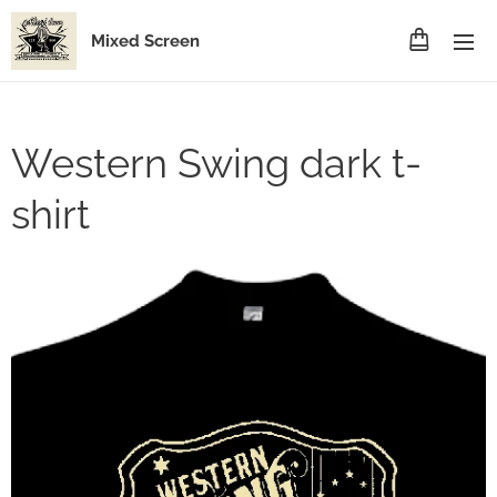
Mixed Screen
Western Swing dark t-
shirt